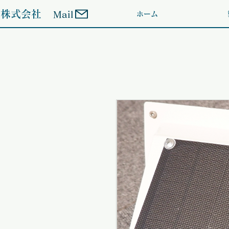
ン株式会社
Mail
ホーム