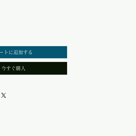
ートに追加する
今すぐ購入