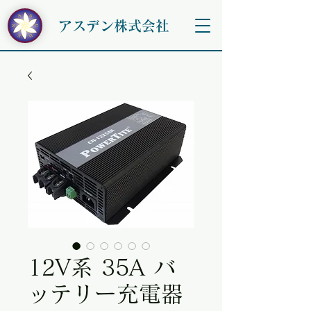
アスデン株式会社
12V系 35A バ
ッテリー充電器