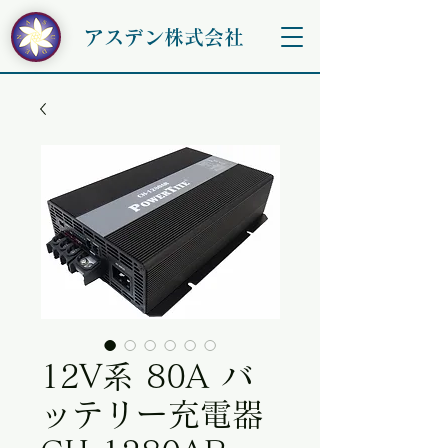
アスデン株式会社
12V系 80A バ
ッテリー充電器