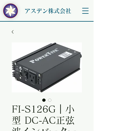
アスデン株式会社
FI-S126G｜小
型 DC-AC正弦