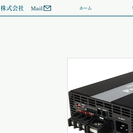
ン株式会社
Mail
ホーム