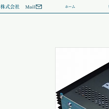
ン株式会社
Mail
ホーム