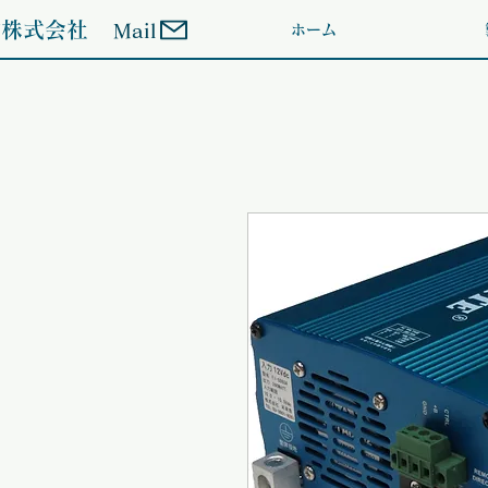
ン株式会社
Mail
ホーム