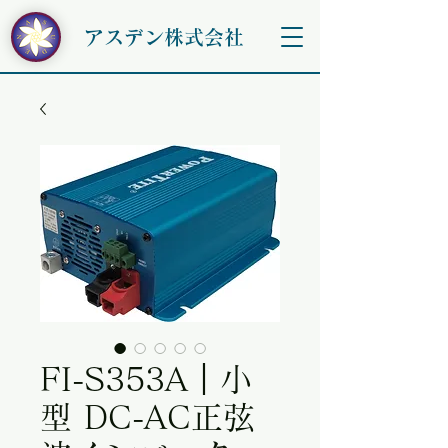
アスデン株式会社
FI-S353A｜小
型 DC-AC正弦