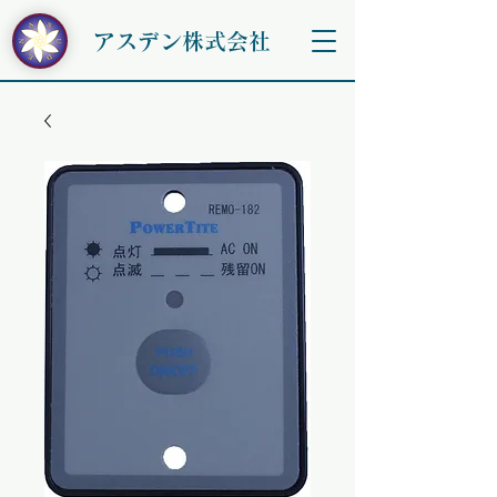
アスデン株式会社