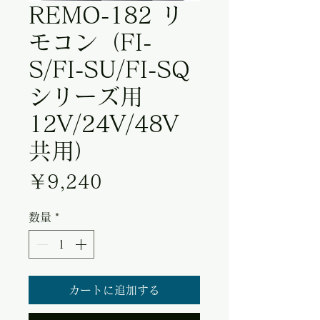
REMO-182 リ
モコン（FI-
S/FI-SU/FI-SQ
シリーズ用
12V/24V/48V
共用）
価格
￥9,240
数量
*
カートに追加する