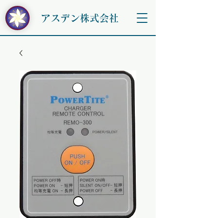
アスデン株式会社