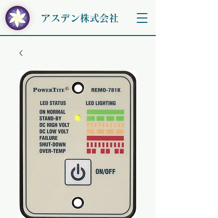
アスデン株式会社