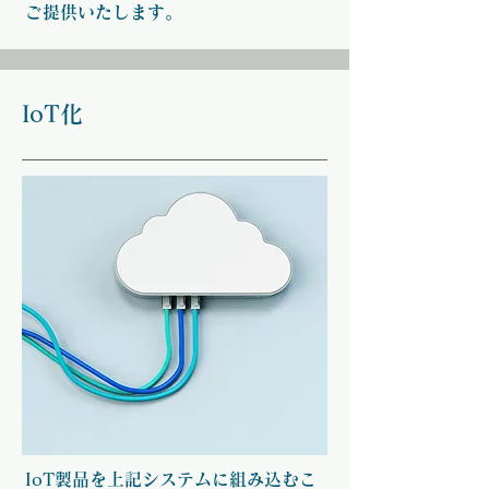
ご提供いたします。
IoT化
IoT製品を上記システムに組み込むこ