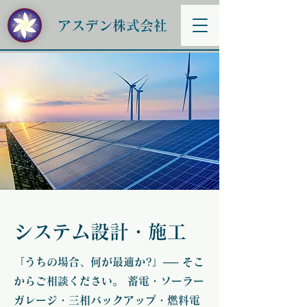
アスデン株式会社
システム設計・施工
「うちの場合、何が最適か?」── そこ
からご相談ください。 蓄電・ソーラー
ガレージ・三相バックアップ・燃料電