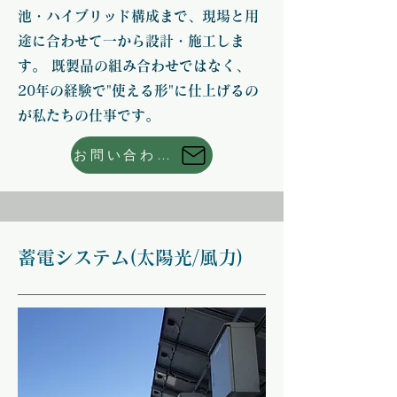
池・ハイブリッド構成まで、現場と用
途に合わせて一から設計・施工しま
す。 既製品の組み合わせではなく、
20年の経験で"使える形"に仕上げるの
が私たちの仕事です。
お問い合わせはこちら
蓄電システム(太陽光/風力)