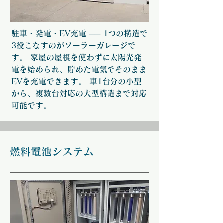
駐車・発電・EV充電 ── 1つの構造で
3役こなすのがソーラーガレージで
す。 家屋の屋根を使わずに太陽光発
電を始められ、貯めた電気でそのまま
EVを充電できます。 車1台分の小型
から、複数台対応の大型構造まで対応
可能です。
燃料電池システム