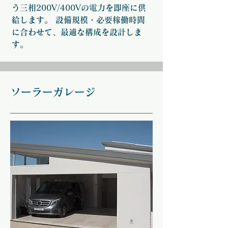
う三相200V/400Vの電力を即座に供
給します。 設備規模・必要稼働時間
に合わせて、最適な構成を設計しま
す。
ソーラーガレージ