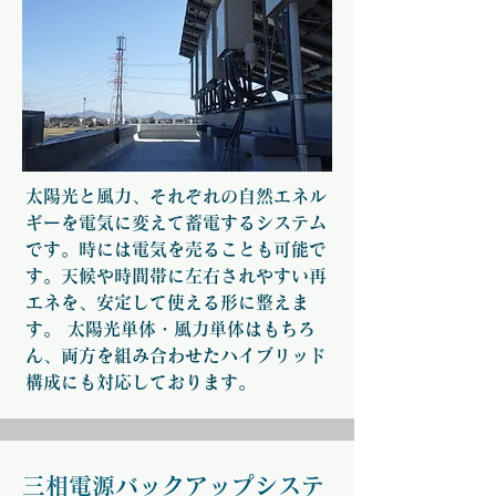
太陽光と風力、それぞれの自然エネル
ギーを電気に変えて蓄電するシステム
です。時には電気を売ることも可能で
す。天候や時間帯に左右されやすい再
エネを、安定して使える形に整えま
す。 太陽光単体・風力単体はもちろ
ん、両方を組み合わせたハイブリッド
構成にも対応しております。
三相電源バックアップシステ