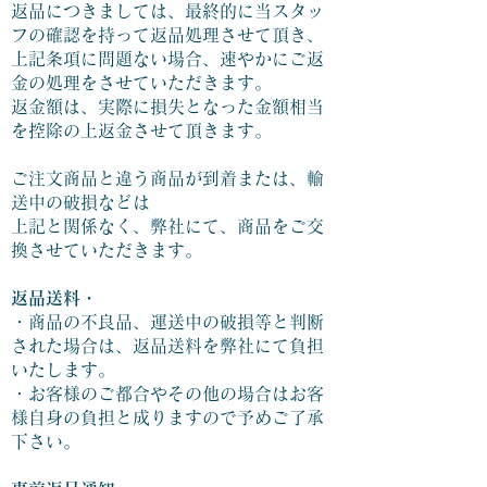
返品につきましては、最終的に当スタッ
フの確認を持って返品処理させて頂き、
上記条項に問題ない場合、速やかにご返
金の処理をさせていただきます。
返金額は、実際に損失となった金額相当
を控除の上返金させて頂きます。
ご注文商品と違う商品が到着または、輸
送中の破損などは
上記と関係なく、弊社にて、商品をご交
換させていただきます。
返品送料・
・商品の不良品、運送中の破損等と判断
された場合は、返品送料を弊社にて負担
いたします。
・お客様のご都合やその他の場合はお客
様自身の負担と成りますので予めご了承
下さい。