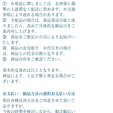
① 在庫品に関しましては、お客様と調
整の上遅滞なく配送に努めます。※交通
事情により遅れる場合があります。
② 手配品の場合は、商品発送可能と成
りましたら、改めて具体的な納品日をご
案内申し上げます。
③ 商品をご指定の方法によりお届けい
たします。
④ 商品のお受取り ※代引きの場合
は、商品との代金引換となります。
⑤ 商品内容をご確認ください。
基本的な流れは以上となります。
商品により、上記手順と異なる場合がご
ざいます。
お支払い・納品方法の選択お支払い方法
現在各種決済方法をご用意させて頂いて
おりますが、
今後の時勢を検討しながら、順次幅広い