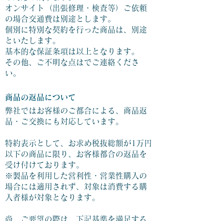
オンサイト（出張修理・検査等）ご依頼
の場合交通費は別途とします。
個別に特別な契約を行った商品は、別途
といたします。
基本的な保証条項は以上となります。
その他、ご不明な点はでご連絡くださ
い。
商品の返品について
弊社ではお客様のご都合による、商品返
品・ご交換にも対応しています。
特約表示として、お求め税抜総額が1万円
以下の商品に限り、お客様都合の返品を
受け付けております。
※製品を利用した営利性・営業性購入の
場合には適用されず、対象は消費する購
入者様が対象となります。
尚、ご要望の際は、下記基準を満足する