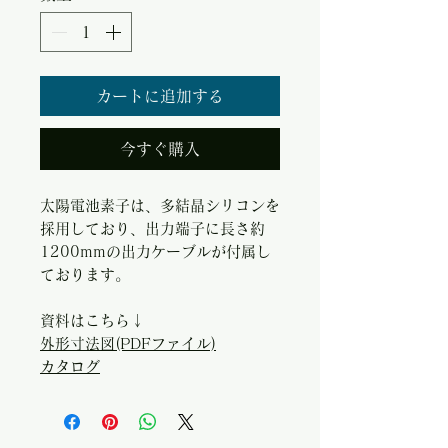
カートに追加する
今すぐ購入
太陽電池素子は、多結晶シリコンを
採用しており、出力端子に長さ約
1200mmの出力ケーブルが付属し
ております。
資料はこちら↓
外形寸法図(PDFファイル)
カタログ