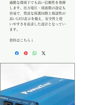
過酷な環境下でも高い信頼性を発揮
します。出力電圧・周波数の設定も
容易で、豊富な保護回路と視認性の
高いLED表示を備え、安全性と使
いやすさを追求した設計となってい
ます。
資料はこちら↓