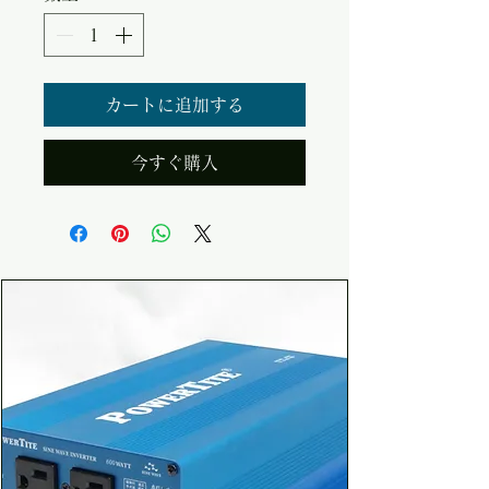
カートに追加する
今すぐ購入