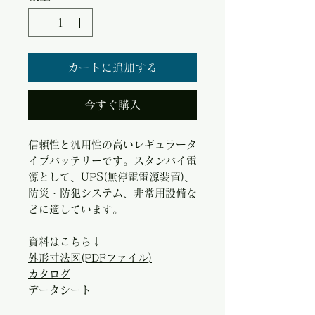
カートに追加する
今すぐ購入
信頼性と汎用性の高いレギュラータ
イプバッテリーです。スタンバイ電
源として、UPS(無停電電源装置)、
防災・防犯システム、非常用設備な
どに適しています。
資料はこちら↓
外形寸法図(PDFファイル)
カタログ
データシート