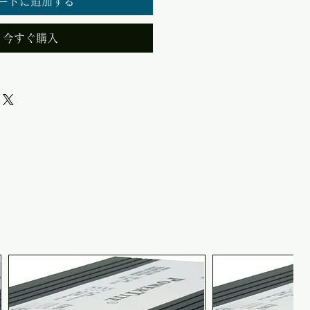
ートに追加する
今すぐ購入