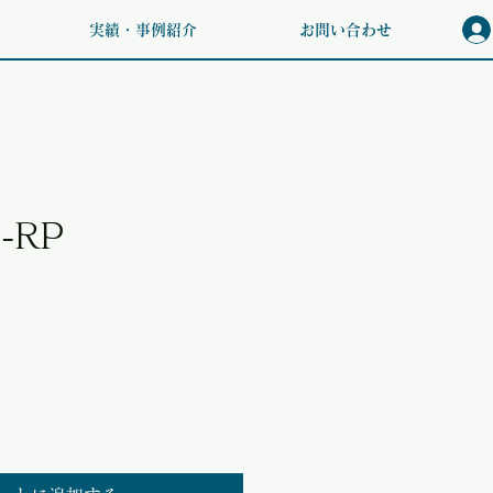
実績・事例紹介
お問い合わせ
-RP
価格