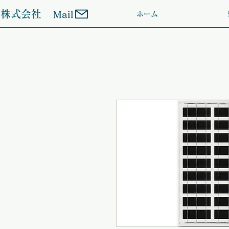
ン株式会社
Mail
ホーム