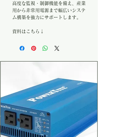
高度な監視・制御機能を備え、産業
用から非常用電源まで幅広いシステ
ム構築を強力にサポートします。
資料はこちら↓