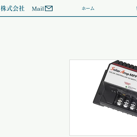
ン株式会社
Mail
ホーム