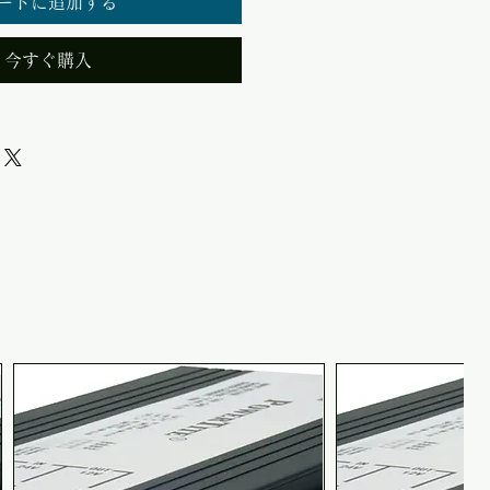
ートに追加する
今すぐ購入