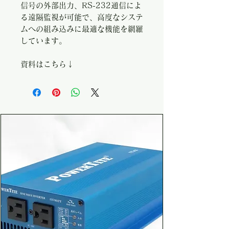
信号の外部出力、RS-232通信によ
る遠隔監視が可能で、高度なシステ
ムへの組み込みに最適な機能を網羅
しています。
資料はこちら↓