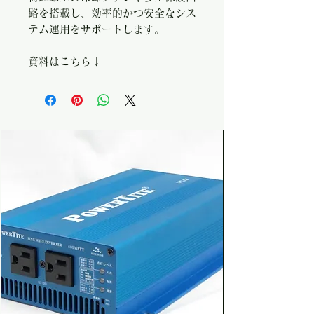
路を搭載し、効率的かつ安全なシス
テム運用をサポートします。
資料はこちら↓