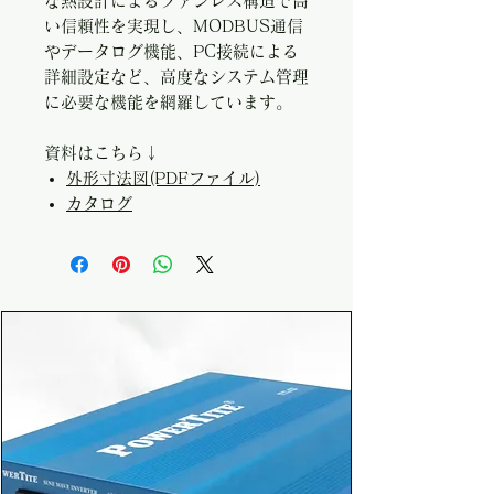
な熱設計によるファンレス構造で高
い信頼性を実現し、MODBUS通信
やデータログ機能、PC接続による
詳細設定など、高度なシステム管理
に必要な機能を網羅しています。
資料はこちら↓
外形寸法図(PDFファイル)
カタログ