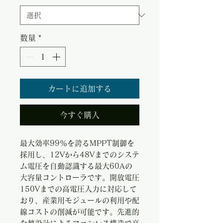
数量
*
カートに追加する
今すぐ購入
最大効率99％を誇るMPPT制御を
採用し、12Vから48Vまでのシステ
ム電圧を自動認識する最大60Aの
大容量コントローラです。開放電圧
150Vまでの高電圧入力に対応して
おり、産業用モジュールの利用や配
線コストの削減が可能です。先進的