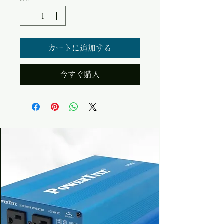
カートに追加する
今すぐ購入